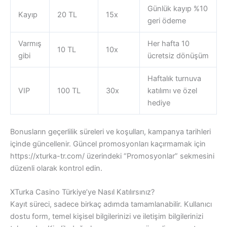
Günlük kayıp %10
Kayıp
20 TL
15x
geri ödeme
Varmış
Her hafta 10
10 TL
10x
gibi
ücretsiz dönüşüm
Haftalık turnuva
VIP
100 TL
30x
katılımı ve özel
hediye
Bonusların geçerlilik süreleri ve koşulları, kampanya tarihleri
içinde güncellenir. Güncel promosyonları kaçırmamak için
https://xturka-tr.com/ üzerindeki “Promosyonlar” sekmesini
düzenli olarak kontrol edin.
XTurka Casino Türkiye’ye Nasıl Katılırsınız?
Kayıt süreci, sadece birkaç adımda tamamlanabilir. Kullanıcı
dostu form, temel kişisel bilgilerinizi ve iletişim bilgilerinizi