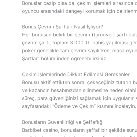
Bonuslar cazip olsa da, çekim işlemleri sırasında di
oyuncu arasındaki dengeyi korumak için belirlenmi
Bonus Çevrim Şartları Nasıl İşliyor?
Her bonusun belirli bir çevrim (turnover) şartı bul
çevrim şartı, toplam 3.000 TL bahis yapılması gerek
poker genellikle tam çevrim sayılırken, masa oyun
Şartlar” bölümünden öğrenebilirsiniz.
Çekim İşlemlerinde Dikkat Edilmesi Gerekenler
Bonusu aktif ettikten sonra, çekeceğiniz tutarın
ve kazancın hesabınızdan silinmesine neden olabilir
süreç, para güvenliğinizi sağlamak için uygulanır.
sayfasındaki “Ödeme ve Çekim” kısmını inceleyin.
Bonusların Güvenilirliği ve Şeffaflığı
Barbibet casino, bonusların şeffaf bir şekilde sun