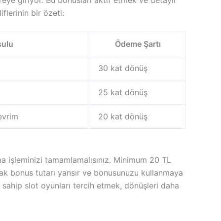
flerinin bir özeti:
şulu
Ödeme Şartı
30 kat dönüş
25 kat dönüş
evrim
20 kat dönüş
rma işleminizi tamamlamalısınız. Minimum 20 TL
rak bonus tutarı yansır ve bonusunuzu kullanmaya
 sahip slot oyunları tercih etmek, dönüşleri daha