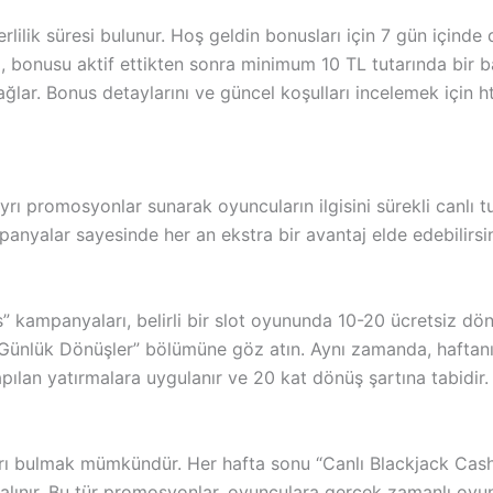
ı
lilik süresi bulunur. Hoş geldin bonusları için 7 gün içinde
ca, bonusu aktif ettikten sonra minimum 10 TL tutarında bir
ğlar. Bonus detaylarını ve güncel koşulları incelemek için 
ayrı promosyonlar sunarak oyuncuların ilgisini sürekli canlı t
panyalar sayesinde her an ekstra bir avantaj elde edebilirsin
s” kampanyaları, belirli bir slot oyununda 10-20 ücretsiz d
“Günlük Dönüşler” bölümüne göz atın. Aynı zamanda, haftan
apılan yatırmalara uygulanır ve 20 kat dönüş şartına tabidir.
arı bulmak mümkündür. Her hafta sonu “Canlı Blackjack Cash
ri alınır. Bu tür promosyonlar, oyunculara gerçek zamanlı o