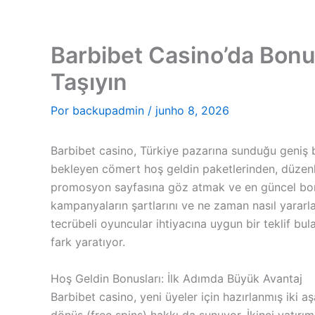
Ir
para
o
Barbibet Casino’da Bonu
conteúdo
Taşıyın
Por
backupadmin
/
junho 8, 2026
Barbibet casino, Türkiye pazarına sunduğu geniş 
bekleyen cömert hoş geldin paketlerinden, düzenl
promosyon sayfasına göz atmak ve en güncel bonus
kampanyaların şartlarını ve ne zaman nasıl yararlan
tecrübeli oyuncular ihtiyacına uygun bir teklif bu
fark yaratıyor.
Hoş Geldin Bonusları: İlk Adımda Büyük Avantaj
Barbibet casino, yeni üyeler için hazırlanmış iki 
dönüş (free spins) hakkı da sunuyor. İkinci yatırı