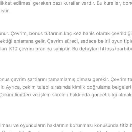
kkat edilmesi gereken bazı kurallar vardır. Bu kurallar, bonus
ştir.
unur. Çevrim, bonus tutarının kaç kez bahis olarak çevrildiğ
tiği anlamına gelir. Çevrim süreci, sadece belirli oyun tiple
ları %10 çevrim oranına sahiptir. Bu detayları https://bar
 bonus çevrim şartlarını tamamlamış olması gerekir. Çevrim
. Ayrıca, çekim talebi sırasında kimlik doğrulama belgeleri (T
 Çekim limitleri ve işlem süreleri hakkında güncel bilgi alm
ulması ve oyuncuların haklarının korunması konusunda titiz bi