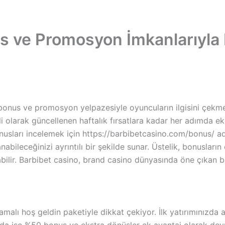
s ve Promosyon İmkanlarıyla 
bonus ve promosyon yelpazesiyle oyuncuların ilgisini çekm
i olarak güncellenen haftalık fırsatlara kadar her adımda 
ları incelemek için https://barbibetcasino.com/bonus/ adres
abileceğinizi ayrıntılı bir şekilde sunar. Üstelik, bonusları
labilir. Barbibet casino, brand casino dünyasında öne çıkan b
aşamalı hoş geldin paketiyle dikkat çekiyor. İlk yatırımınız
mda ise %50 bonus ve ekstra dönüşler ek avantaj olarak devr