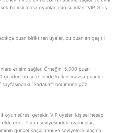
sek bahisli masa oyunları için sunulan “VIP Giriş
ıkça puan biriktiren üyeler, bu puanları çeşitli
nlara erişim sağlar. Örneğin, 5.000 puan
 30 gündür; bu süre içinde kullanılmazsa puanlar
us/ sayfasındaki “Sadakat” bölümüne göz
f oyun süresi gerekir. VIP üyeler, kişisel hesap
 elde eder. Platin seviyesindeki oyuncular,
amının güncel koşullarını ve seviyelere ulaşma