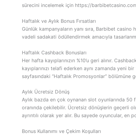
sürecini incelemek için https://barbibetcasino.com
Haftalık ve Aylık Bonus Fırsatları
Günlük kampanyaların yanı sıra, Barbibet casino ha
vadeli sadakati ödüllendirmek amacıyla tasarlanmı
Haftalık Cashback Bonusları
Her hafta kayıplarınızın %10’u geri alınır. Cashbac
kayıplarınızı telafi ederken aynı zamanda yeni bir 
sayfasındaki “Haftalık Promosyonlar” bölümüne göz
Aylık Ücretsiz Dönüş
Aylık bazda en çok oynanan slot oyunlarında 50 fr
oranında çekilebilir. Ücretsiz dönüşlerin geçerli 
ayrıntılı olarak yer alır. Bu sayede oyuncular, en
Bonus Kullanımı ve Çekim Koşulları