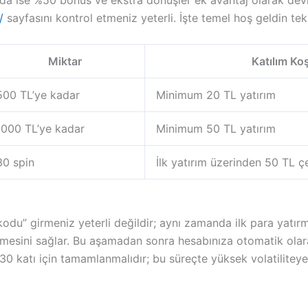
/
sayfasını kontrol etmeniz yeterli. İşte temel hoş geldin tekli
Miktar
Katılım Ko
500 TL’ye kadar
Minimum 20 TL yatırım
1000 TL’ye kadar
Minimum 50 TL yatırım
30 spin
İlk yatırım üzerinden 50 TL ç
odu” girmeniz yeterli değildir; aynı zamanda ilk para yatı
şmesini sağlar. Bu aşamadan sonra hesabınıza otomatik ola
 30 katı için tamamlanmalıdır; bu süreçte yüksek volatiliteye