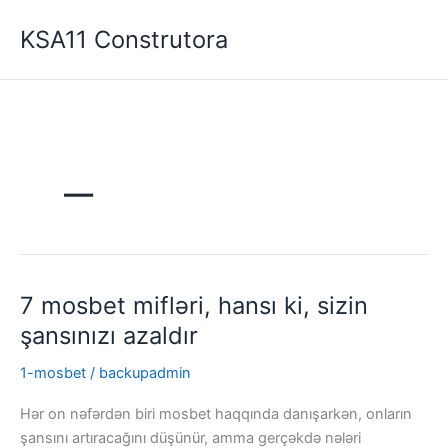
Ir
KSA11 Construtora
para
o
conteúdo
—
7 mosbet mifləri, hansı ki, sizin
şansınızı azaldır
1-mosbet
/
backupadmin
Hər on nəfərdən biri mosbet haqqında danışarkən, onların
şansını artıracağını düşünür, amma gerçəkdə nələri