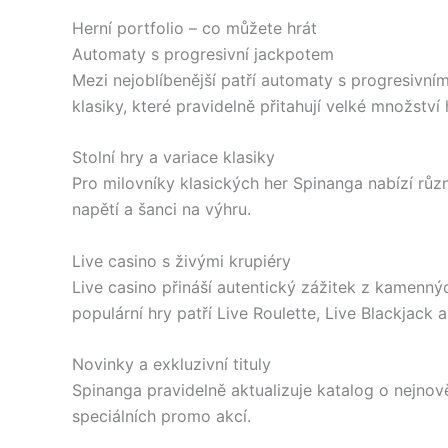
Herní portfolio – co můžete hrát
Automaty s progresivní jackpotem
Mezi nejoblíbenější patří automaty s progresivn
klasiky, které pravidelně přitahují velké množství 
Stolní hry a variace klasiky
Pro milovníky klasických her Spinanga nabízí různ
napětí a šanci na výhru.
Live casino s živými krupiéry
Live casino přináší autentický zážitek z kamennýc
populární hry patří Live Roulette, Live Blackjack 
Novinky a exkluzivní tituly
Spinanga pravidelně aktualizuje katalog o nejnovějš
speciálních promo akcí.