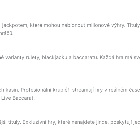
ím jackpotem, které mohou nabídnout milionové výhry. Titu
hráčů.
é varianty rulety, blackjacku a baccaratu. Každá hra má své
h kasin. Profesionální krupiéři streamují hry v reálném čas
a Live Baccarat.
í tituly. Exkluzivní hry, které nenajdete jinde, poskytují j