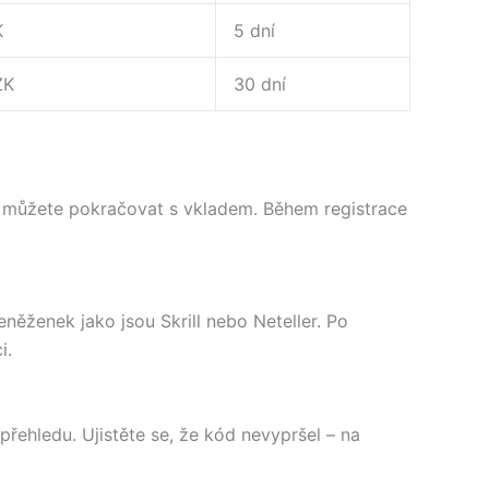
K
5 dní
ZK
30 dní
il a můžete pokračovat s vkladem. Během registrace
něženek jako jsou Skrill nebo Neteller. Po
i.
řehledu. Ujistěte se, že kód nevypršel – na