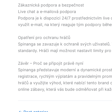
Zákaznická podpora a bezpečnost
Live chat a e‑mailová podpora
Podpora je k dispozici 24/7 prostřednictvím live
využít e‑mail, na který reaguje tým podpory běhe
Opatření pro ochranu hráčů
Spinanga se zavazuje k ochraně svých uživatelů.
standardy. Hráči mají možnost nastavit limity pr
Závěr – Proč se připojit právě nyní
Spinanga představuje moderní a dynamické prostř
registrace, rychlým výplatám a pravidelným promo
hráčů a využijte výhod, které nabízí tento brand 
online zábavy, která vás bude odměňovat při ka