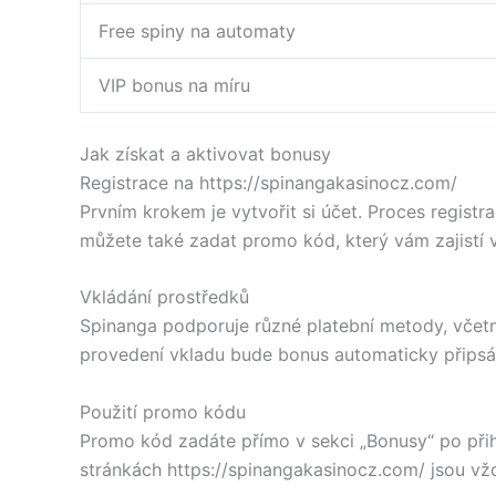
Free spiny na automaty
VIP bonus na míru
Jak získat a aktivovat bonusy
Registrace na https://spinangakasinocz.com/
Prvním krokem je vytvořit si účet. Proces registr
můžete také zadat promo kód, který vám zajistí 
Vkládání prostředků
Spinanga podporuje různé platební metody, včetně
provedení vkladu bude bonus automaticky připsán 
Použití promo kódu
Promo kód zadáte přímo v sekci „Bonusy“ po přih
stránkách https://spinangakasinocz.com/ jsou vž