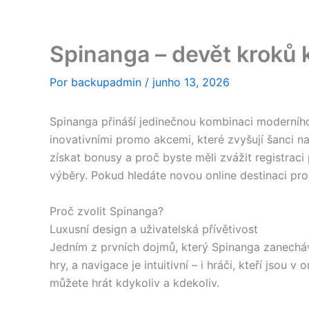
Ir
para
o
Spinanga – devět kroků 
conteúdo
Por
backupadmin
/
junho 13, 2026
Spinanga přináší jedinečnou kombinaci moderního 
inovativními promo akcemi, které zvyšují šanci n
získat bonusy a proč byste měli zvážit registrac
výběry. Pokud hledáte novou online destinaci pr
Proč zvolit Spinanga?
Luxusní design a uživatelská přívětivost
Jedním z prvních dojmů, který Spinanga zanecháv
hry, a navigace je intuitivní – i hráči, kteří jsou 
můžete hrát kdykoliv a kdekoliv.