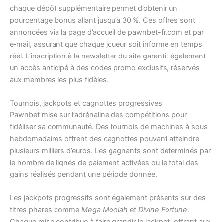
chaque dépôt supplémentaire permet d’obtenir un
pourcentage bonus allant jusqu’à 30 %. Ces offres sont
annoncées via la page d’accueil de pawnbet-fr.com et par
e‑mail, assurant que chaque joueur soit informé en temps
réel. L’inscription à la newsletter du site garantit également
un accès anticipé à des codes promo exclusifs, réservés
aux membres les plus fidèles.
Tournois, jackpots et cagnottes progressives
Pawnbet mise sur l’adrénaline des compétitions pour
fidéliser sa communauté. Des tournois de machines à sous
hebdomadaires offrent des cagnottes pouvant atteindre
plusieurs milliers d’euros. Les gagnants sont déterminés par
le nombre de lignes de paiement activées ou le total des
gains réalisés pendant une période donnée.
Les jackpots progressifs sont également présents sur des
titres phares comme
Mega Moolah
et
Divine Fortune
.
Chaque mise contribue à faire grandir le jackpot, offrant aux