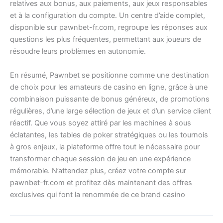
relatives aux bonus, aux paiements, aux jeux responsables
et à la configuration du compte. Un centre d’aide complet,
disponible sur pawnbet-fr.com, regroupe les réponses aux
questions les plus fréquentes, permettant aux joueurs de
résoudre leurs problèmes en autonomie.
En résumé, Pawnbet se positionne comme une destination
de choix pour les amateurs de casino en ligne, grâce à une
combinaison puissante de bonus généreux, de promotions
régulières, d’une large sélection de jeux et d’un service client
réactif. Que vous soyez attiré par les machines à sous
éclatantes, les tables de poker stratégiques ou les tournois
à gros enjeux, la plateforme offre tout le nécessaire pour
transformer chaque session de jeu en une expérience
mémorable. N’attendez plus, créez votre compte sur
pawnbet-fr.com et profitez dès maintenant des offres
exclusives qui font la renommée de ce brand casino