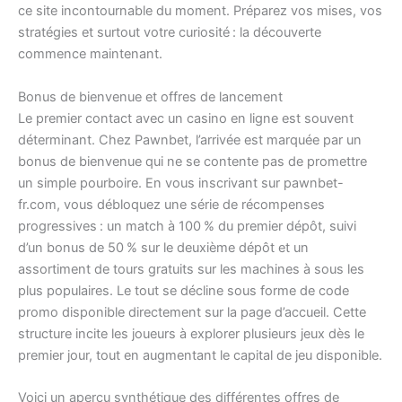
ce site incontournable du moment. Préparez vos mises, vos
stratégies et surtout votre curiosité : la découverte
commence maintenant.
Bonus de bienvenue et offres de lancement
Le premier contact avec un casino en ligne est souvent
déterminant. Chez Pawnbet, l’arrivée est marquée par un
bonus de bienvenue qui ne se contente pas de promettre
un simple pourboire. En vous inscrivant sur pawnbet-
fr.com, vous débloquez une série de récompenses
progressives : un match à 100 % du premier dépôt, suivi
d’un bonus de 50 % sur le deuxième dépôt et un
assortiment de tours gratuits sur les machines à sous les
plus populaires. Le tout se décline sous forme de code
promo disponible directement sur la page d’accueil. Cette
structure incite les joueurs à explorer plusieurs jeux dès le
premier jour, tout en augmentant le capital de jeu disponible.
Voici un aperçu synthétique des différentes offres de