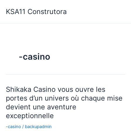
Ir
KSA11 Construtora
para
o
conteúdo
-casino
Shikaka Casino vous ouvre les
portes d’un univers où chaque mise
devient une aventure
exceptionnelle
-casino
/
backupadmin